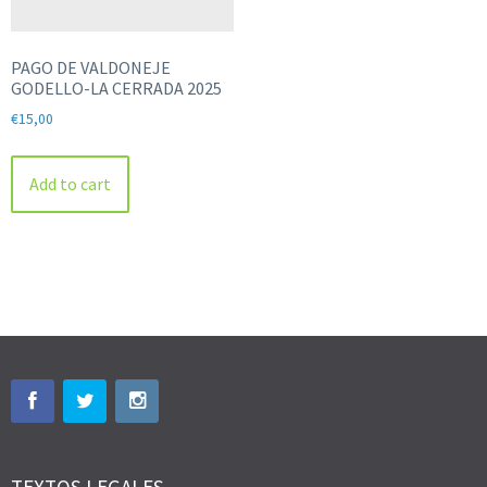
PAGO DE VALDONEJE
GODELLO-LA CERRADA 2025
€
15,00
Add to cart