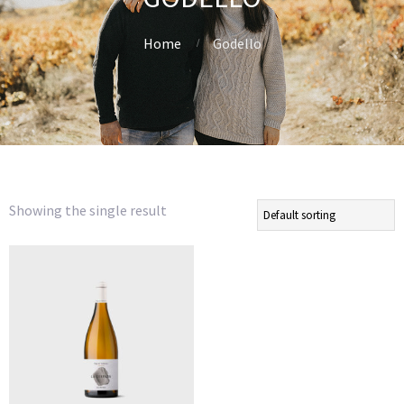
Home
Godello
Showing the single result